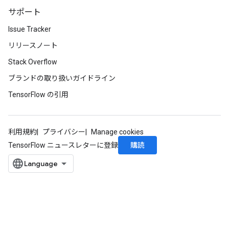
サポート
Issue Tracker
リリースノート
Stack Overflow
ブランドの取り扱いガイドライン
TensorFlow の引用
利用規約
プライバシー
Manage cookies
購読
TensorFlow ニュースレターに登録