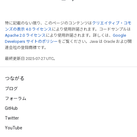
特に記載のない限り、このページのコンテンツは
クリエイティブ・コモ
ンズの表示 4.0 ライセンス
により使用許諾されます。コードサンプルは
Apache 2.0 ライセンス
により使用許諾されます。詳しくは、
Google
Developers サイトのポリシー
をご覧ください。Java は Oracle および関
連会社の登録商標です。
最終更新日 2025-07-27 UTC。
つながる
ブログ
フォーラム
GitHub
Twitter
YouTube