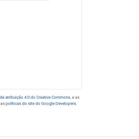
de atribuição 4.0 do Creative Commons
, e as
e as
políticas do site do Google Developers
.