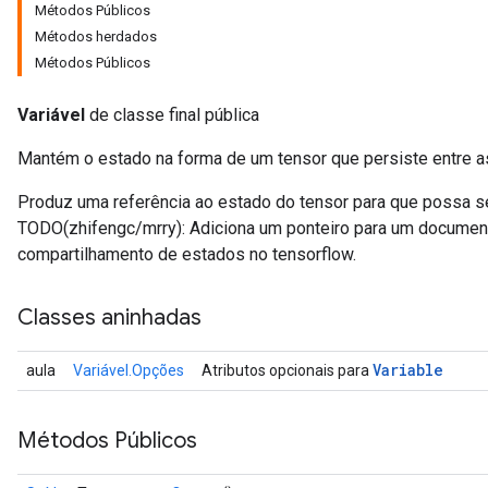
Métodos Públicos
Métodos herdados
Métodos Públicos
Variável
de classe final pública
Mantém o estado na forma de um tensor que persiste entre a
Produz uma referência ao estado do tensor para que possa se
TODO(zhifengc/mrry): Adiciona um ponteiro para um documen
compartilhamento de estados no tensorflow.
Classes aninhadas
Variable
aula
Variável.Opções
Atributos opcionais para
Métodos Públicos