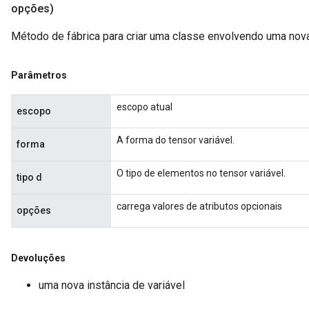
opções)
Método de fábrica para criar uma classe envolvendo uma nova
Parâmetros
escopo atual
escopo
A forma do tensor variável.
forma
O tipo de elementos no tensor variável.
tipo d
carrega valores de atributos opcionais
opções
Devoluções
uma nova instância de variável