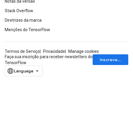
Notas da versão
Stack Overflow
Diretrizes da marca
Menções do TensorFlow
Termos de Serviço
Privacidade
Manage cookies
Faça sua inscrição para receber newsletters do
Inscrever-se
TensorFlow