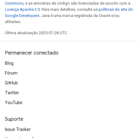
Commons
, e as amostras de código são licenciadas de acordo com a
Licença Apache 2.0
. Para mais detalhes, consulte as
políticas do site do
Google Developers
. Java é uma marca registrada da Oracle e/ou
afiliadas.
Última atualização 2025-07-28 UTC.
Permanecer conectado
Blog
Fórum
GitHub
Twitter
YouTube
Suporte
Issue Tracker