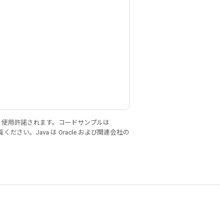
り使用許諾されます。コードサンプルは
ください。Java は Oracle および関連会社の