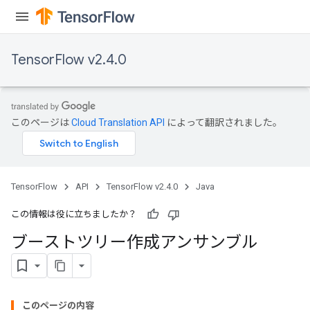
TensorFlow v2.4.0
このページは
Cloud Translation API
によって翻訳されました。
TensorFlow
API
TensorFlow v2.4.0
Java
この情報は役に立ちましたか？
t
ブーストツリー作成アンサンブル
このページの内容