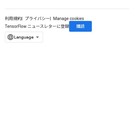
利用規約
プライバシー
Manage cookies
購読
TensorFlow ニュースレターに登録