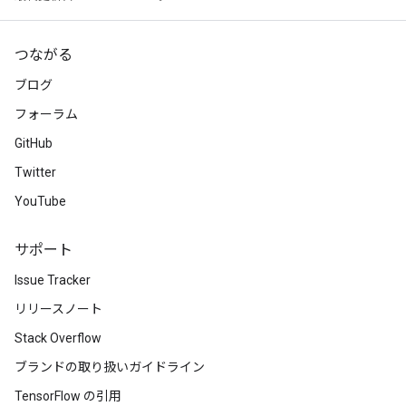
つながる
ブログ
フォーラム
GitHub
Twitter
YouTube
サポート
Issue Tracker
リリースノート
Stack Overflow
ブランドの取り扱いガイドライン
TensorFlow の引用