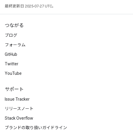
最終更新日 2025-07-27 UTC。
つながる
ブログ
フォーラム
GitHub
Twitter
YouTube
サポート
Issue Tracker
リリースノート
Stack Overflow
ブランドの取り扱いガイドライン