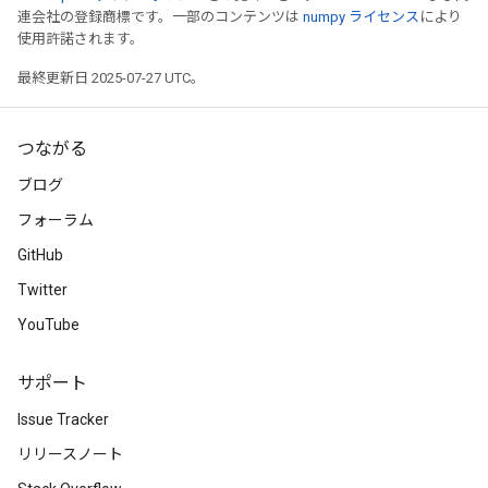
連会社の登録商標です。一部のコンテンツは
numpy ライセンス
により
使用許諾されます。
最終更新日 2025-07-27 UTC。
つながる
ブログ
フォーラム
GitHub
Twitter
YouTube
サポート
Issue Tracker
リリースノート