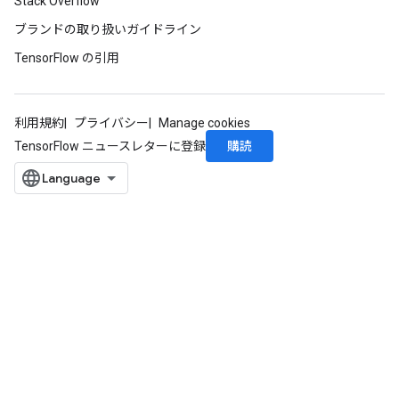
Stack Overflow
ブランドの取り扱いガイドライン
TensorFlow の引用
利用規約
プライバシー
Manage cookies
購読
TensorFlow ニュースレターに登録
Batch