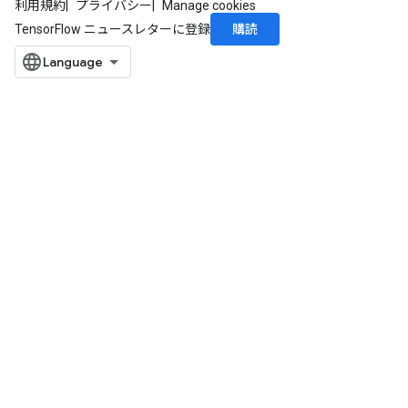
利用規約
プライバシー
Manage cookies
購読
TensorFlow ニュースレターに登録