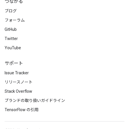
つながる
Batch
ブログ
フォーラム
atch
GitHub
Twitter
YouTube
サポート
Issue Tracker
リリースノート
Stack Overflow
ブランドの取り扱いガイドライン
TensorFlow の引用