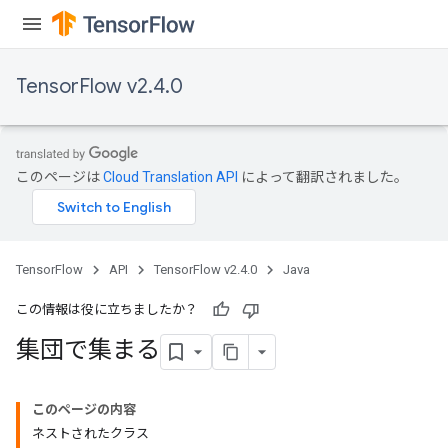
TensorFlow v2.4.0
このページは
Cloud Translation API
によって翻訳されました。
TensorFlow
API
TensorFlow v2.4.0
Java
この情報は役に立ちましたか？
集団で集まる
このページの内容
ネストされたクラス