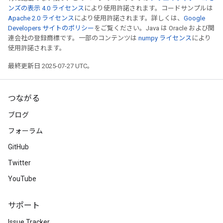
ンズの表示 4.0 ライセンス
により使用許諾されます。コードサンプルは
Apache 2.0 ライセンス
により使用許諾されます。詳しくは、
Google
Developers サイトのポリシー
をご覧ください。Java は Oracle および関
連会社の登録商標です。一部のコンテンツは
numpy ライセンス
により
使用許諾されます。
最終更新日 2025-07-27 UTC。
つながる
ブログ
フォーラム
GitHub
Twitter
YouTube
サポート
Issue Tracker