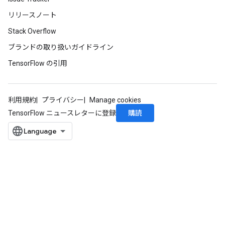
リリースノート
Stack Overflow
ブランドの取り扱いガイドライン
TensorFlow の引用
利用規約
プライバシー
Manage cookies
購読
TensorFlow ニュースレターに登録