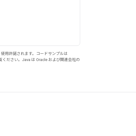
)
り使用許諾されます。コードサンプルは
ください。Java は Oracle および関連会社の