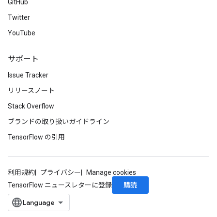
GitHub
Twitter
atch
YouTube
サポート
Issue Tracker
リリースノート
Stack Overflow
ブランドの取り扱いガイドライン
TensorFlow の引用
利用規約
プライバシー
Manage cookies
購読
TensorFlow ニュースレターに登録