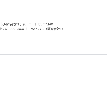
り使用許諾されます。コードサンプルは
ください。Java は Oracle および関連会社の