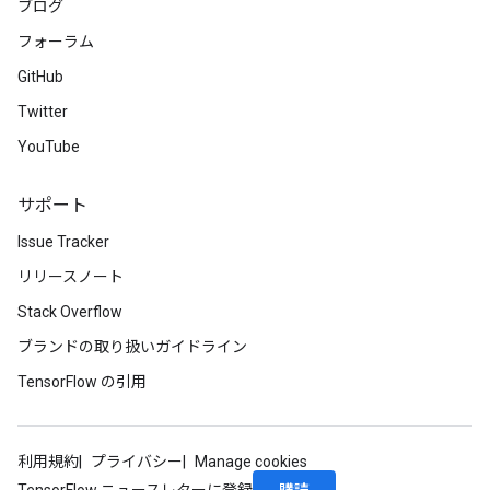
ブログ
フォーラム
GitHub
Twitter
YouTube
サポート
Issue Tracker
リリースノート
Stack Overflow
ブランドの取り扱いガイドライン
TensorFlow の引用
利用規約
プライバシー
Manage cookies