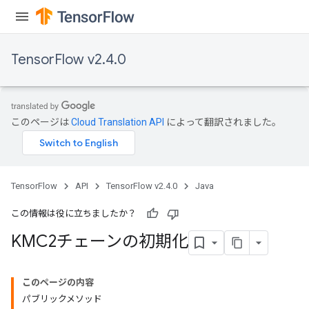
TensorFlow v2.4.0
このページは
Cloud Translation API
によって翻訳されました。
TensorFlow
API
TensorFlow v2.4.0
Java
この情報は役に立ちましたか？
KMC2チェーンの初期化
このページの内容
パブリックメソッド