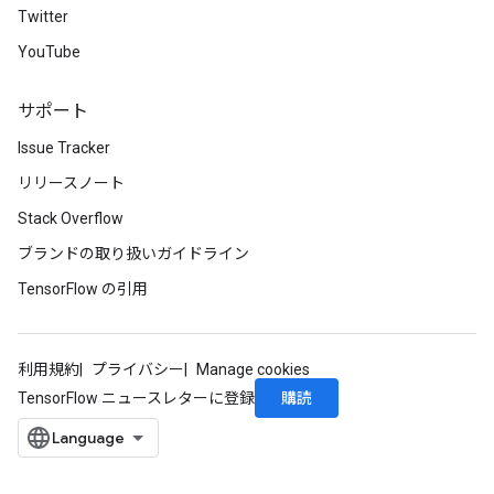
Twitter
YouTube
サポート
Issue Tracker
リリースノート
Stack Overflow
ブランドの取り扱いガイドライン
TensorFlow の引用
利用規約
プライバシー
Manage cookies
購読
TensorFlow ニュースレターに登録