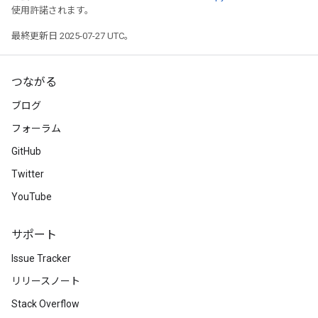
使用許諾されます。
最終更新日 2025-07-27 UTC。
つながる
ブログ
フォーラム
GitHub
Twitter
YouTube
サポート
Issue Tracker
リリースノート
Stack Overflow