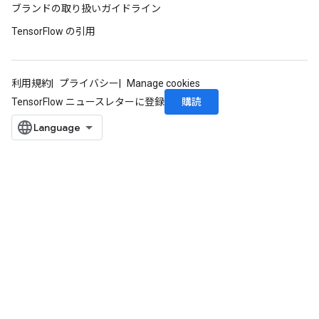
ブランドの取り扱いガイドライン
TensorFlow の引用
利用規約
プライバシー
Manage cookies
購読
TensorFlow ニュースレターに登録