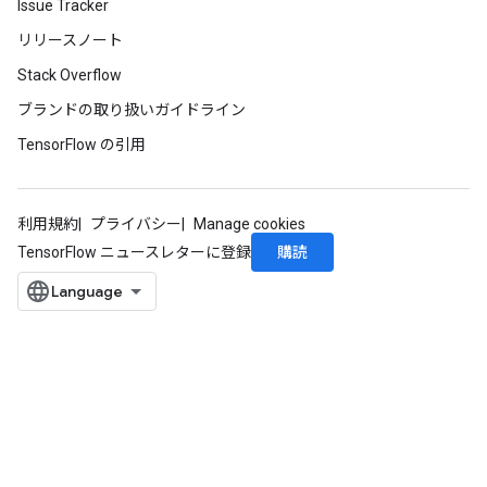
Issue Tracker
リリースノート
Stack Overflow
ブランドの取り扱いガイドライン
TensorFlow の引用
利用規約
プライバシー
Manage cookies
購読
TensorFlow ニュースレターに登録