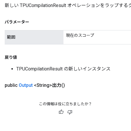
新しい TPUCompilationResult オペレーションをラ
パラメーター
現在のスコープ
範囲
戻り値
TPUCompilationResult の新しいインスタンス
public
Output
<String>
出力
()
この情報は役に立ちましたか？