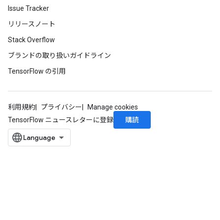
Issue Tracker
リリースノート
Stack Overflow
ブランドの取り扱いガイドライン
TensorFlow の引用
利用規約
プライバシー
Manage cookies
購読
TensorFlow ニュースレターに登録