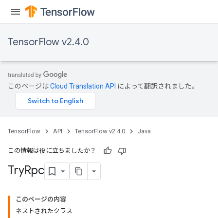
TensorFlow v2.4.0
このページは
Cloud Translation API
によって翻訳されました。
TensorFlow
API
TensorFlow v2.4.0
Java
この情報は役に立ちましたか？
Try
Rpc
このページの内容
ネストされたクラス