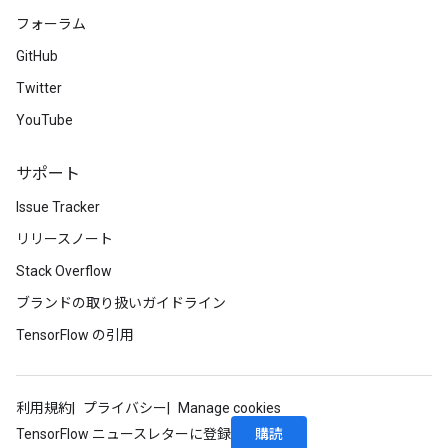
フォーラム
GitHub
Twitter
YouTube
サポート
Issue Tracker
リリースノート
Stack Overflow
ブランドの取り扱いガイドライン
TensorFlow の引用
利用規約
プライバシー
Manage cookies
購読
TensorFlow ニュースレターに登録