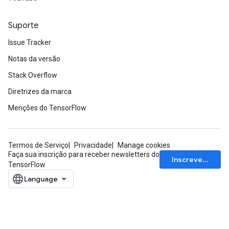
Suporte
Issue Tracker
Notas da versão
Stack Overflow
Diretrizes da marca
Menções do TensorFlow
Termos de Serviço
Privacidade
Manage cookies
Faça sua inscrição para receber newsletters do
Inscrever-se
TensorFlow