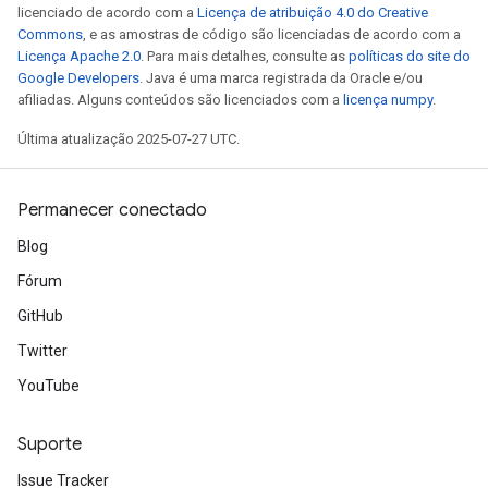
licenciado de acordo com a
Licença de atribuição 4.0 do Creative
Commons
, e as amostras de código são licenciadas de acordo com a
Licença Apache 2.0
. Para mais detalhes, consulte as
políticas do site do
Google Developers
. Java é uma marca registrada da Oracle e/ou
afiliadas. Alguns conteúdos são licenciados com a
licença numpy
.
Última atualização 2025-07-27 UTC.
Permanecer conectado
Blog
Fórum
GitHub
Twitter
YouTube
Suporte
Issue Tracker