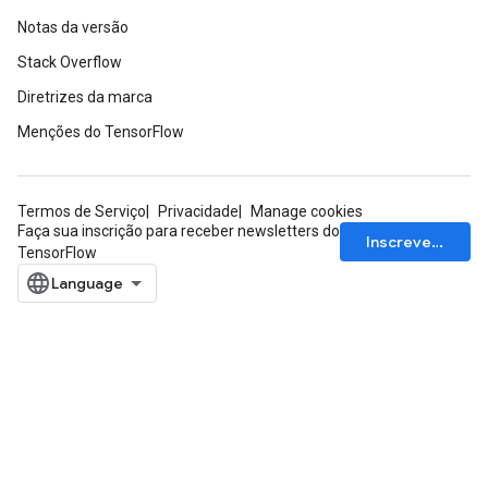
Notas da versão
Stack Overflow
Diretrizes da marca
Menções do TensorFlow
Termos de Serviço
Privacidade
Manage cookies
Faça sua inscrição para receber newsletters do
Inscrever-se
TensorFlow