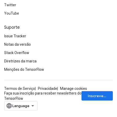
Twitter
YouTube
Suporte
Issue Tracker
Notas da versão
Stack Overflow
Diretrizes da marca
Menções do TensorFlow
Termos de Serviço
Privacidade
Manage cookies
Faça sua inscrição para receber newsletters do
Inscrever-se
TensorFlow