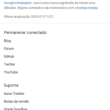
Google Developers
. Java é uma marca registrada da Oracle e/ou
afiliadas. Alguns conteúdos são licenciados com a
licença numpy
.
Última atualização 2025-07-27 UTC.
Permanecer conectado
Blog
Fórum
GitHub
Twitter
YouTube
Suporte
Issue Tracker
Notas da versão
Stack Overflow