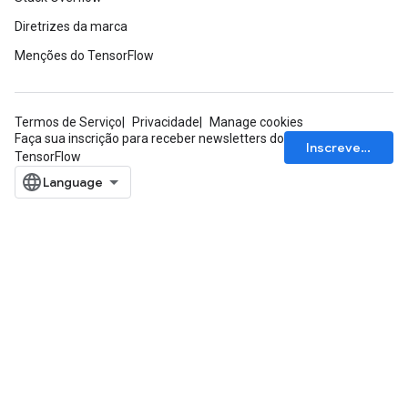
Diretrizes da marca
Menções do TensorFlow
Termos de Serviço
Privacidade
Manage cookies
Faça sua inscrição para receber newsletters do
Inscrever-se
TensorFlow