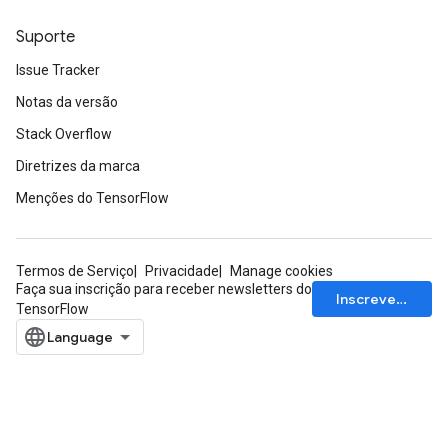
Suporte
Issue Tracker
Notas da versão
Stack Overflow
Diretrizes da marca
Menções do TensorFlow
Termos de Serviço
Privacidade
Manage cookies
Faça sua inscrição para receber newsletters do
Inscrever-se
TensorFlow