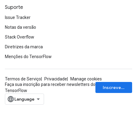
Suporte
Issue Tracker
Notas da versão
Stack Overflow
Diretrizes da marca
Menções do TensorFlow
Termos de Serviço
Privacidade
Manage cookies
Faça sua inscrição para receber newsletters do
Inscrever-se
TensorFlow