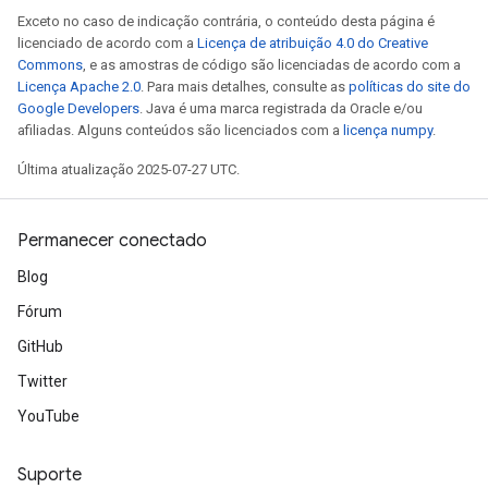
Exceto no caso de indicação contrária, o conteúdo desta página é
licenciado de acordo com a
Licença de atribuição 4.0 do Creative
Commons
, e as amostras de código são licenciadas de acordo com a
Licença Apache 2.0
. Para mais detalhes, consulte as
políticas do site do
Google Developers
. Java é uma marca registrada da Oracle e/ou
afiliadas. Alguns conteúdos são licenciados com a
licença numpy
.
Última atualização 2025-07-27 UTC.
Permanecer conectado
Blog
Fórum
GitHub
Twitter
YouTube
Suporte