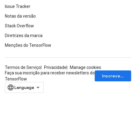
Issue Tracker
Notas da versão
Stack Overflow
Diretrizes da marca
Menções do TensorFlow
Termos de Serviço
Privacidade
Manage cookies
Faça sua inscrição para receber newsletters do
Inscrever-se
TensorFlow