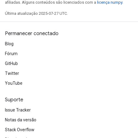
afiliadas. Alguns conteúdos são licenciados com a
licença numpy
.
Última atualização 2025-07-27 UTC.
Permanecer conectado
Blog
Fórum
GitHub
Twitter
YouTube
Suporte
Issue Tracker
Notas da versão
Stack Overflow