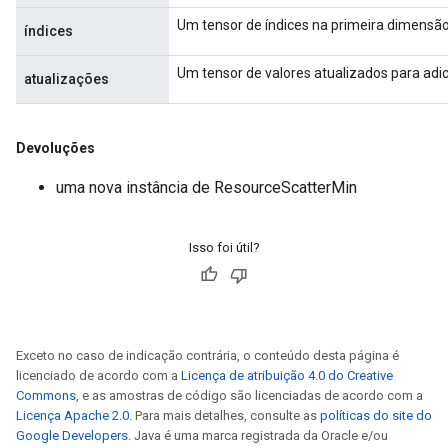
Um tensor de índices na primeira dimensão 
índices
Um tensor de valores atualizados para adici
atualizações
Devoluções
uma nova instância de ResourceScatterMin
Isso foi útil?
Exceto no caso de indicação contrária, o conteúdo desta página é
licenciado de acordo com a
Licença de atribuição 4.0 do Creative
Commons
, e as amostras de código são licenciadas de acordo com a
Licença Apache 2.0
. Para mais detalhes, consulte as
políticas do site do
Google Developers
. Java é uma marca registrada da Oracle e/ou