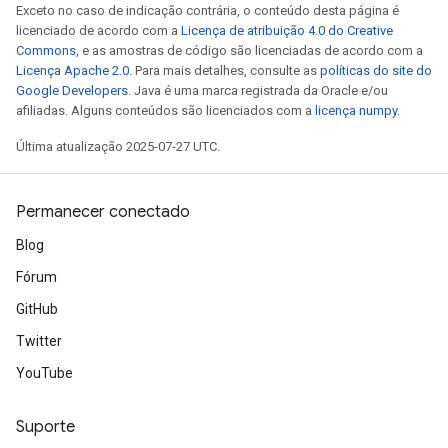
Exceto no caso de indicação contrária, o conteúdo desta página é
licenciado de acordo com a
Licença de atribuição 4.0 do Creative
Commons
, e as amostras de código são licenciadas de acordo com a
Licença Apache 2.0
. Para mais detalhes, consulte as
políticas do site do
Google Developers
. Java é uma marca registrada da Oracle e/ou
afiliadas. Alguns conteúdos são licenciados com a
licença numpy
.
Última atualização 2025-07-27 UTC.
Permanecer conectado
Blog
Fórum
GitHub
Twitter
YouTube
Suporte