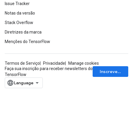
Issue Tracker
Notas da versão
Stack Overflow
Diretrizes da marca
Menções do TensorFlow
Termos de Serviço
Privacidade
Manage cookies
Faça sua inscrição para receber newsletters do
Inscrever-se
TensorFlow