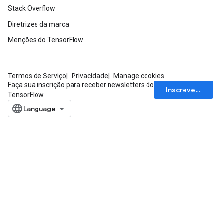
Stack Overflow
Diretrizes da marca
Menções do TensorFlow
Termos de Serviço
Privacidade
Manage cookies
Faça sua inscrição para receber newsletters do
Inscrever-se
TensorFlow