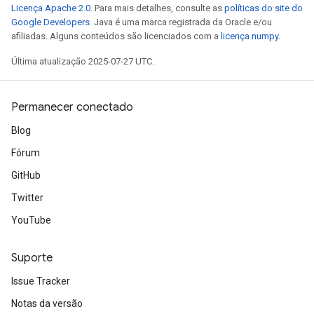
Licença Apache 2.0
. Para mais detalhes, consulte as
políticas do site do
Google Developers
. Java é uma marca registrada da Oracle e/ou
afiliadas. Alguns conteúdos são licenciados com a
licença numpy
.
Última atualização 2025-07-27 UTC.
Permanecer conectado
Blog
Fórum
GitHub
Twitter
YouTube
Suporte
Issue Tracker
Notas da versão