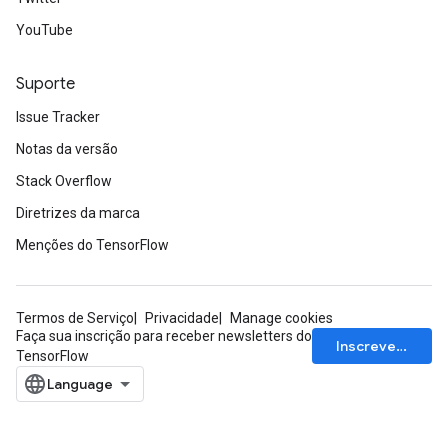
YouTube
Suporte
Issue Tracker
Notas da versão
Stack Overflow
Diretrizes da marca
Menções do TensorFlow
Termos de Serviço
Privacidade
Manage cookies
Faça sua inscrição para receber newsletters do
Inscrever-se
TensorFlow