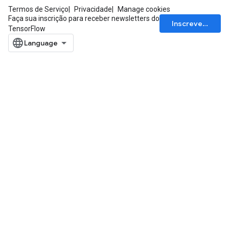
Termos de Serviço
Privacidade
Manage cookies
Faça sua inscrição para receber newsletters do
Inscrever-se
TensorFlow