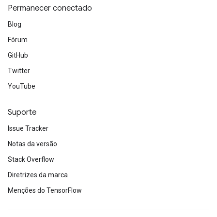
Permanecer conectado
Blog
Fórum
GitHub
Twitter
YouTube
Suporte
Issue Tracker
Notas da versão
Stack Overflow
Diretrizes da marca
Menções do TensorFlow