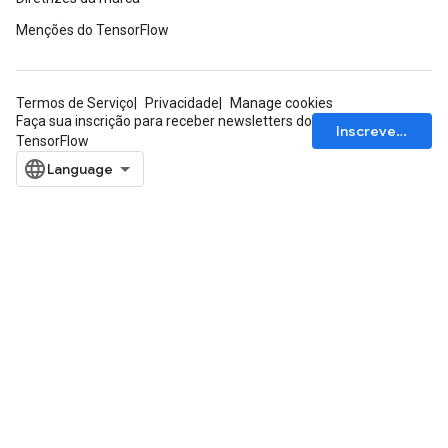
Menções do TensorFlow
Termos de Serviço
Privacidade
Manage cookies
Faça sua inscrição para receber newsletters do
Inscrever-se
TensorFlow