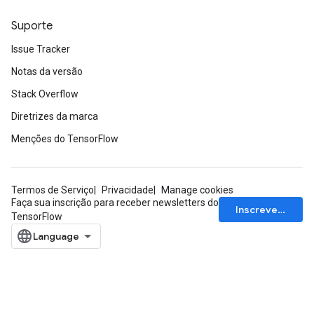
Suporte
Issue Tracker
Notas da versão
Stack Overflow
Diretrizes da marca
Menções do TensorFlow
Termos de Serviço
Privacidade
Manage cookies
Faça sua inscrição para receber newsletters do
Inscrever-se
TensorFlow