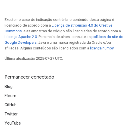
Exceto no caso de indicação contrária, o conteúdo desta página é
licenciado de acordo com a
Licença de atribuição 4.0 do Creative
Commons
, e as amostras de código são licenciadas de acordo com a
Licença Apache 2.0
. Para mais detalhes, consulte as
políticas do site do
Google Developers
. Java é uma marca registrada da Oracle e/ou
afiliadas. Alguns conteúdos são licenciados com a
licença numpy
.
Última atualização 2025-07-27 UTC.
Permanecer conectado
Blog
Fórum
GitHub
Twitter
YouTube