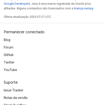
Google Developers
. Java é uma marca registrada da Oracle e/ou
afiliadas. Alguns conteúdos são licenciados com a
licença numpy
.
Última atualização 2025-07-27 UTC.
Permanecer conectado
Blog
Fórum
GitHub
Twitter
YouTube
Suporte
Issue Tracker
Notas da versão