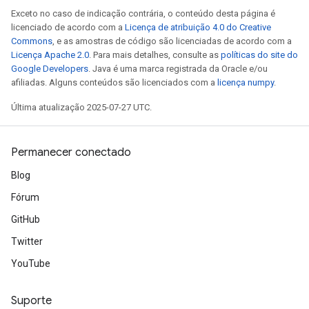
Exceto no caso de indicação contrária, o conteúdo desta página é
licenciado de acordo com a
Licença de atribuição 4.0 do Creative
Commons
, e as amostras de código são licenciadas de acordo com a
Licença Apache 2.0
. Para mais detalhes, consulte as
políticas do site do
Google Developers
. Java é uma marca registrada da Oracle e/ou
afiliadas. Alguns conteúdos são licenciados com a
licença numpy
.
Última atualização 2025-07-27 UTC.
Permanecer conectado
Blog
Fórum
GitHub
Twitter
YouTube
Suporte