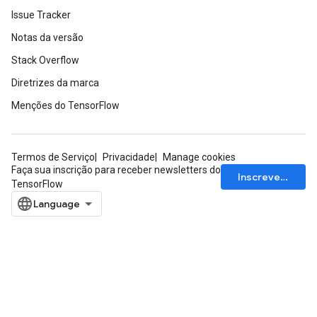
Issue Tracker
Notas da versão
Stack Overflow
Diretrizes da marca
Menções do TensorFlow
Termos de Serviço
Privacidade
Manage cookies
Faça sua inscrição para receber newsletters do
Inscrever-se
TensorFlow