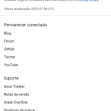
Última atualização 2025-07-28 UTC.
Permanecer conectado
Blog
Fórum
GitHub
Twitter
YouTube
Suporte
Issue Tracker
Notas da versão
Stack Overflow
Diretrizes da marca