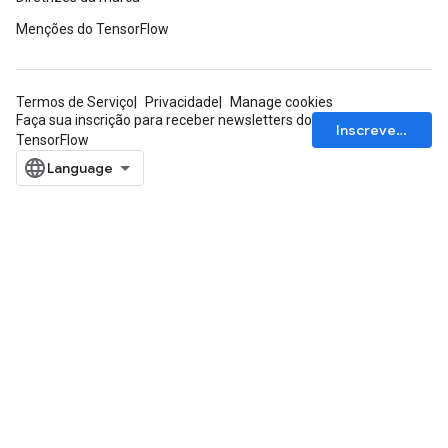
Menções do TensorFlow
Termos de Serviço
Privacidade
Manage cookies
Faça sua inscrição para receber newsletters do
Inscrever-se
TensorFlow