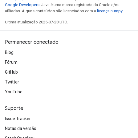
Google Developers
. Java é uma marca registrada da Oracle e/ou
afiliadas. Alguns conteúdos são licenciados com a
licença numpy
.
Última atualização 2025-07-28 UTC.
Permanecer conectado
Blog
Fórum
GitHub
Twitter
YouTube
Suporte
Issue Tracker
Notas da versão