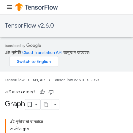
TensorFlow v2.6.0
এই পৃষ্ঠাটি
Cloud Translation API
অনুবাদ করেছে।
TensorFlow
API, API
TensorFlow v2.6.0
Java
এটি কাজে লেগেছে?
Graph
এই পৃষ্ঠায় যা যা আছে
নেস্টেড ক্লাস