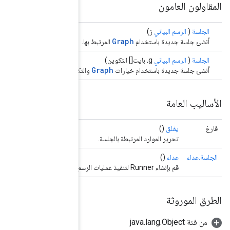
والتكوين المرتبطة 