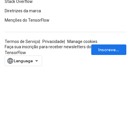
Stack Overflow
Diretrizes da marca
Menções do TensorFlow
Termos de Serviço
Privacidade
Manage cookies
Faça sua inscrição para receber newsletters do
Inscrever-se
TensorFlow