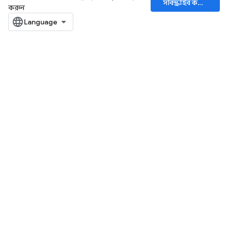
সাবস্ক্রাইব করুন
করুন
Batch
atch