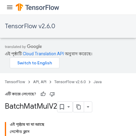
TensorFlow v2.6.0
এই পৃষ্ঠাটি
Cloud Translation API
অনুবাদ করেছে।
TensorFlow
API, API
TensorFlow v2.6.0
Java
এটি কাজে লেগেছে?
Batch
Mat
Mul
V2
এই পৃষ্ঠায় যা যা আছে
নেস্টেড ক্লাস