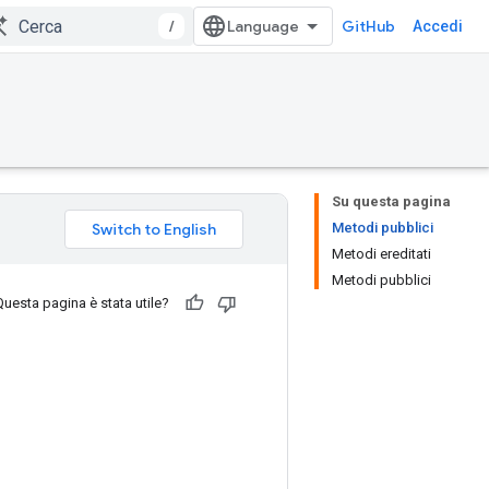
/
GitHub
Accedi
Su questa pagina
Metodi pubblici
Metodi ereditati
Metodi pubblici
Questa pagina è stata utile?