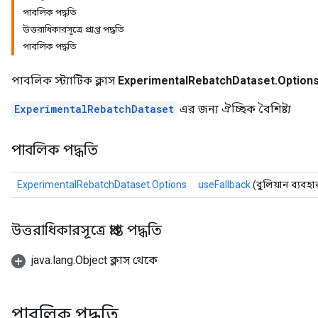
পাবলিক পদ্ধতি
উত্তরাধিকারসূত্রে প্রাপ্ত পদ্ধতি
পাবলিক পদ্ধতি
পাবলিক স্ট্যাটিক ক্লাস
ExperimentalRebatchDataset.Option
ExperimentalRebatchDataset
এর জন্য ঐচ্ছিক বৈশিষ্ট্য
পাবলিক পদ্ধতি
ExperimentalRebatchDataset.Options
useFallback
(বুলিয়ান ব্যবহ
উত্তরাধিকারসূত্রে প্রাপ্ত পদ্ধতি
java.lang.Object ক্লাস থেকে
পাবলিক পদ্ধতি