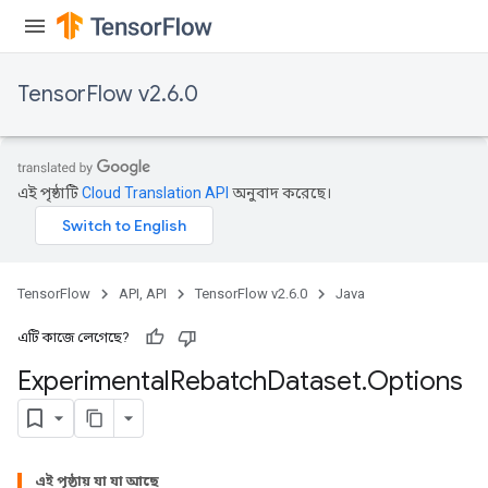
TensorFlow v2.6.0
এই পৃষ্ঠাটি
Cloud Translation API
অনুবাদ করেছে।
TensorFlow
API, API
TensorFlow v2.6.0
Java
এটি কাজে লেগেছে?
Experimental
Rebatch
Dataset
.
Options
এই পৃষ্ঠায় যা যা আছে