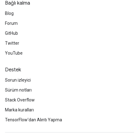
Bağlı kalma
Blog
Forum
GitHub
Twitter
YouTube
Destek
Sorun izleyici
Sürüm notları
Stack Overflow
Marka kuralları
TensorFlow'dan Alıntı Yapma