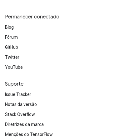
Permanecer conectado
Blog
Fórum
GitHub
Twitter
YouTube
Suporte
Issue Tracker
Notas da versão
Stack Overflow
Diretrizes da marca
m
Menções do TensorFlow