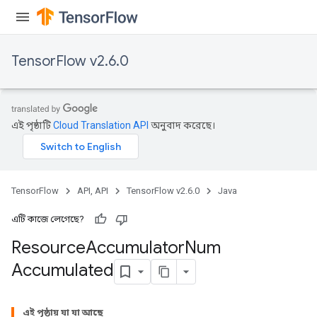
TensorFlow v2.6.0
এই পৃষ্ঠাটি
Cloud Translation API
অনুবাদ করেছে।
TensorFlow
API, API
TensorFlow v2.6.0
Java
এটি কাজে লেগেছে?
Resource
Accumulator
Num
Accumulated
এই পৃষ্ঠায় যা যা আছে