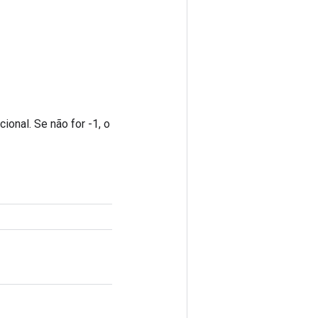
ional. Se não for -1, o