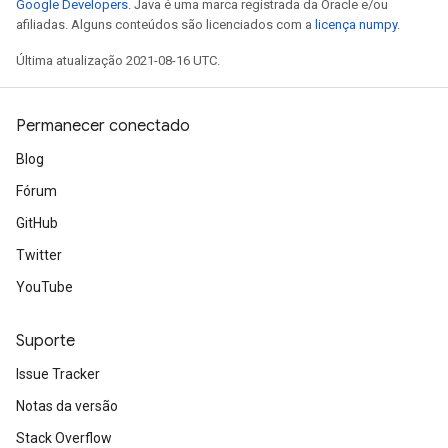
Google Developers
. Java é uma marca registrada da Oracle e/ou
afiliadas. Alguns conteúdos são licenciados com a
licença numpy
.
Última atualização 2021-08-16 UTC.
Permanecer conectado
Blog
Fórum
GitHub
Twitter
YouTube
Suporte
Issue Tracker
Notas da versão
Stack Overflow