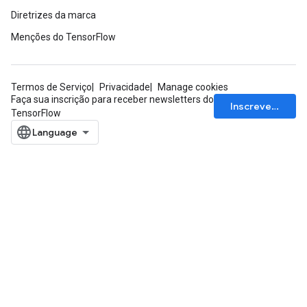
Diretrizes da marca
Menções do TensorFlow
Termos de Serviço
Privacidade
Manage cookies
Faça sua inscrição para receber newsletters do
Inscrever-se
TensorFlow