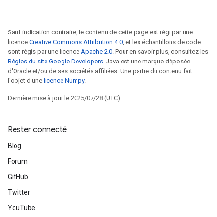
Sauf indication contraire, le contenu de cette page est régi par une
licence
Creative Commons Attribution 4.0
, et les échantillons de code
sont régis par une licence
Apache 2.0
. Pour en savoir plus, consultez les
Règles du site Google Developers
. Java est une marque déposée
d'Oracle et/ou de ses sociétés affiliées. Une partie du contenu fait
l'objet d'une
licence Numpy
.
Dernière mise à jour le 2025/07/28 (UTC).
Rester connecté
Blog
Forum
GitHub
Twitter
YouTube