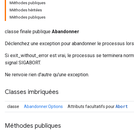
Méthodes publiques
Méthodes héritées
Méthodes publiques
rs
classe finale publique
Abandonner
Déclenchez une exception pour abandonner le processus lorsq
Si exit_without_error est vrai, le processus se terminera norm
signal SIGABORT.
Ne renvoie rien d'autre qu'une exception.
Classes imbriquées
Abort
classe
Abandonner.Options
Attributs facultatifs pour
Méthodes publiques