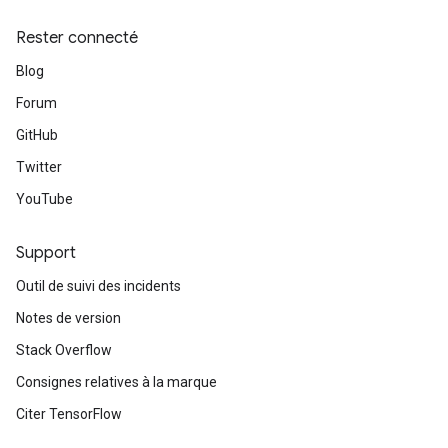
Rester connecté
Blog
Forum
GitHub
Twitter
YouTube
Support
Outil de suivi des incidents
Notes de version
Stack Overflow
Consignes relatives à la marque
Citer TensorFlow