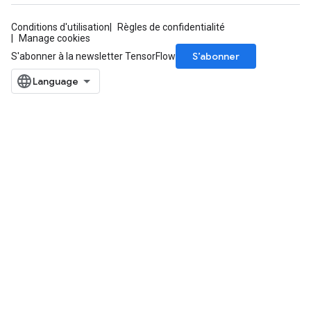
Conditions d'utilisation
Règles de confidentialité
Manage cookies
S’abonner
S'abonner à la newsletter TensorFlow